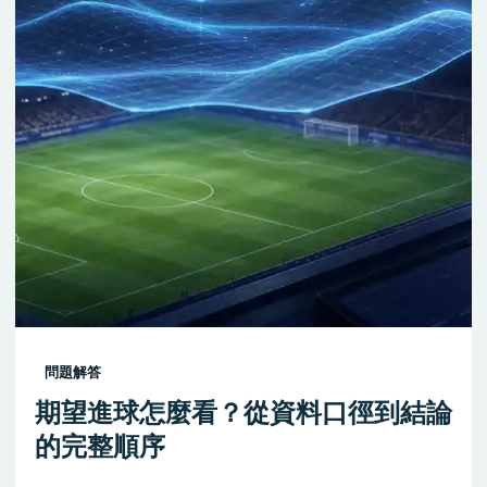
問題解答
期望進球怎麼看？從資料口徑到結論
的完整順序