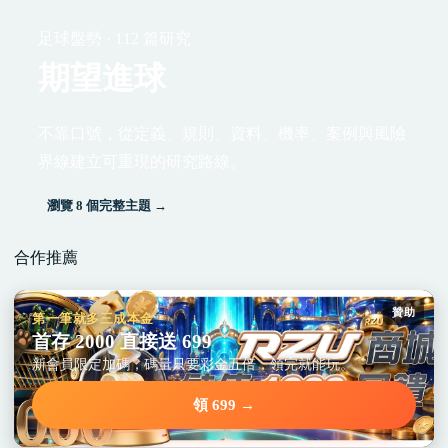
足球盤勢 · 112 篇研究
期望進球
不靠口號，從定義、規則、資料、機率、案例與風險
界線建立可重現的研究路線。
瀏覽 8 個完整主題 →
合作推薦
贊助
第一筆就多三成本金
首存 2000 直接送 699
新會員限定加碼，碼量只要彩金五倍，領完就能玩。
領 699 →