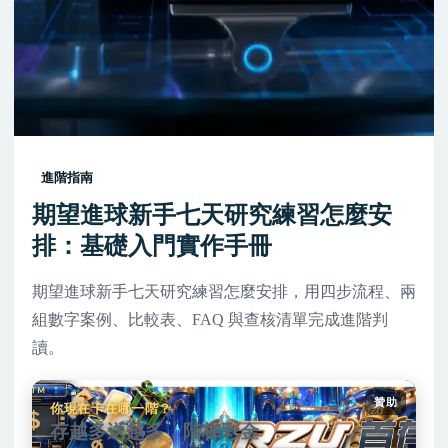
進階指南
期望進球新手七天研究練習怎麼安
排：基礎入門實作手冊
期望進球新手七天研究練習怎麼安排，用四步流程、兩
組數字案例、比較表、FAQ 與查核清單完成進階判
讀。
贊助
你現在卡在哪一階？
存越多送越多，階梯彩金