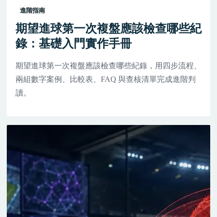
進階指南
期望進球第一次複盤應該檢查哪些紀
錄：基礎入門實作手冊
期望進球第一次複盤應該檢查哪些紀錄，用四步流程、
兩組數字案例、比較表、FAQ 與查核清單完成進階判
讀。