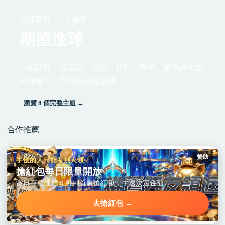
足球盤勢 · 112 篇研究
期望進球
不靠口號，從定義、規則、資料、機率、案例與風險
界線建立可重現的研究路線。
瀏覽 8 個完整主題 →
合作推薦
贊助
手慢的人只能看別人領
搶紅包每日限量開放
當日存款達標即可到首頁搶紅包，手速決定金額。
去搶紅包 →