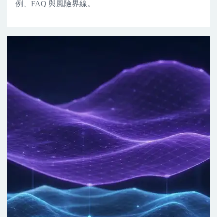
例、FAQ 與風險界線。