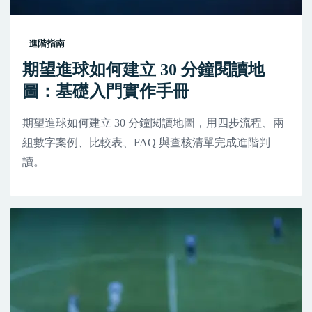
進階指南
期望進球如何建立 30 分鐘閱讀地
圖：基礎入門實作手冊
期望進球如何建立 30 分鐘閱讀地圖，用四步流程、兩
組數字案例、比較表、FAQ 與查核清單完成進階判
讀。