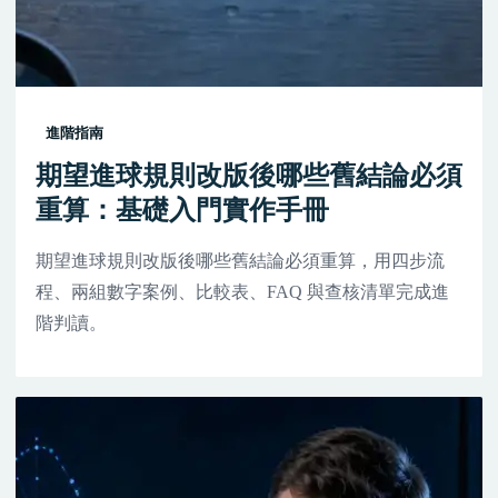
進階指南
期望進球規則改版後哪些舊結論必須
重算：基礎入門實作手冊
期望進球規則改版後哪些舊結論必須重算，用四步流
程、兩組數字案例、比較表、FAQ 與查核清單完成進
階判讀。