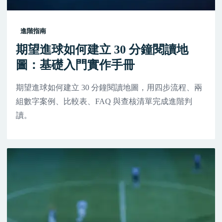
進階指南
期望進球如何建立 30 分鐘閱讀地
圖：基礎入門實作手冊
期望進球如何建立 30 分鐘閱讀地圖，用四步流程、兩
組數字案例、比較表、FAQ 與查核清單完成進階判
讀。