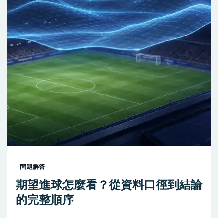
問題解答
期望進球怎麼看？從資料口徑到結論
的完整順序