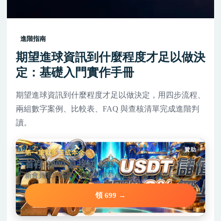
進階指南
期望進球資訊到什麼程度才足以做決
定：基礎入門實作手冊
期望進球資訊到什麼程度才足以做決定，用四步流程、
兩組數字案例、比較表、FAQ 與查核清單完成進階判
讀。
贊助
第一筆就多三成本金
首存 2000 直接送 699
新會員限定加碼，碼量只要彩金五倍，領完就能玩。
領 699 →