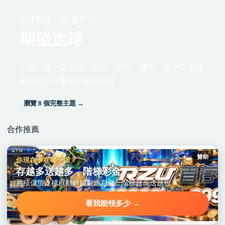
足球盤勢 · 112 篇研究
期望進球
不靠口號，從定義、規則、資料、機率、案例與風險
界線建立可重現的研究路線。
瀏覽 8 個完整主題 →
合作推薦
贊助
你現在卡在哪一階？
存越多送越多，階梯彩金
累積儲值達標自動解鎖對應彩金，階梯越高送越狠。
看我能領多少 →