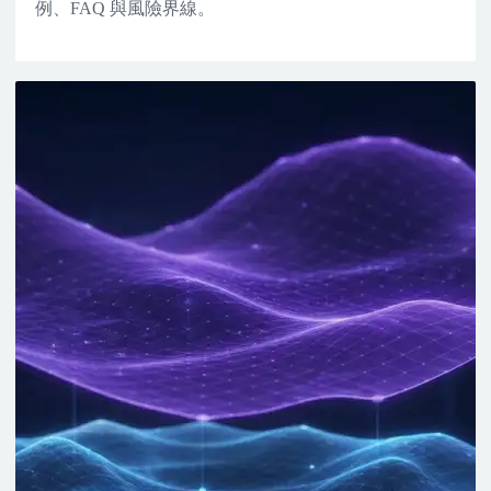
例、FAQ 與風險界線。